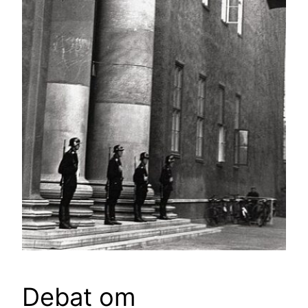
Debat om