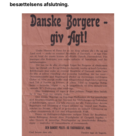
besættelsens afslutning.