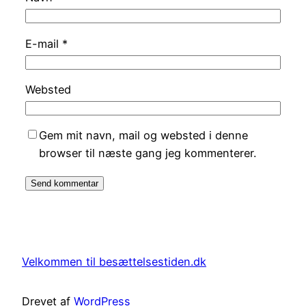
E-mail
*
Websted
Gem mit navn, mail og websted i denne
browser til næste gang jeg kommenterer.
Velkommen til besættelsestiden.dk
Drevet af
WordPress