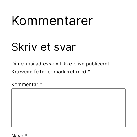
Kommentarer
Skriv et svar
Din e-mailadresse vil ikke blive publiceret.
Krævede felter er markeret med
*
Kommentar
*
Navn
*