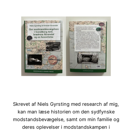
Skrevet af Niels Gyrsting med research af mig,
kan man læse historien om den sydfynske
modstandsbevægelse, samt om min familie og
deres oplevelser i modstandskampen i